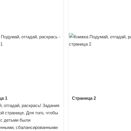
а 1
Страница 2
, отгадай, раскрась! Задания
ой странице. Для того, чтобы
 с детьми были
нными, сбалансированными