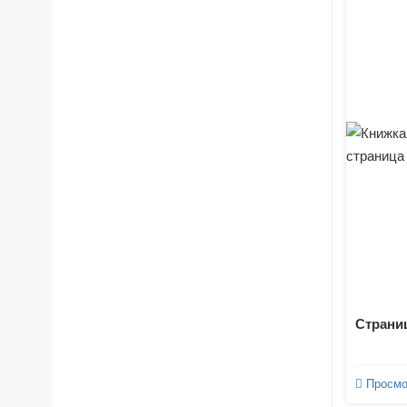
Страниц
Просмо