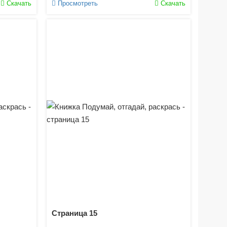
Скачать
Просмотреть
Скачать
Страница 15