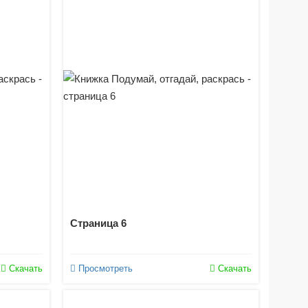
Страница 6
Скачать
Просмотреть
Скачать