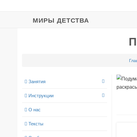
МИРЫ ДЕТСТВА
П
Гла
Занятия
Инструкции
О нас
Тексты