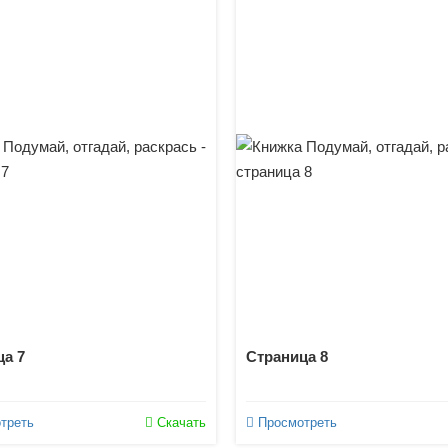
а 7
Страница 8
треть
Скачать
Просмотреть