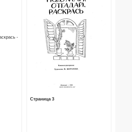
Страница 3