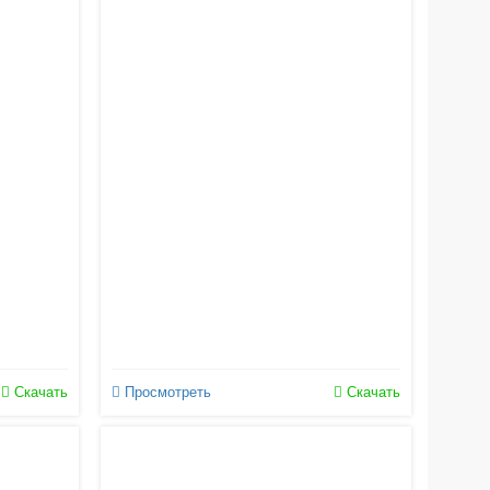
Скачать
Просмотреть
Скачать