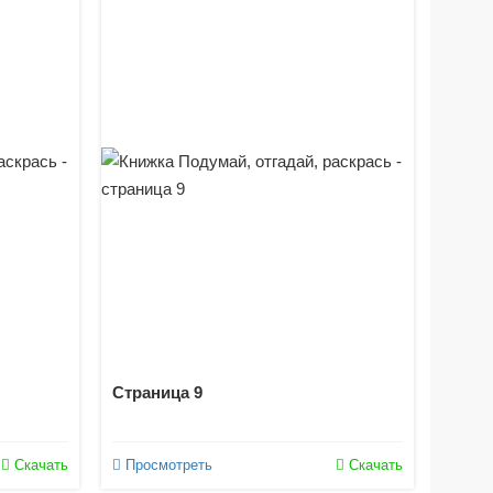
Страница 9
Скачать
Просмотреть
Скачать