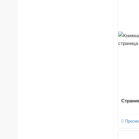
Страниц
Просмо