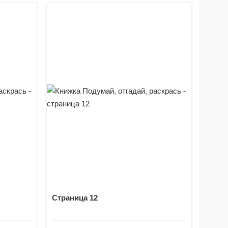
Страница 12