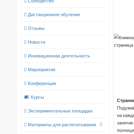
Сообщество
Дистанционное обучение
Отзывы
Новости
Инновационная деятельность
Мероприятия
Конференции
Курсы
Страниц
Подумай
Экспериментальные площадки
на кажд
занятия
Материалы для распечатывания
полноце