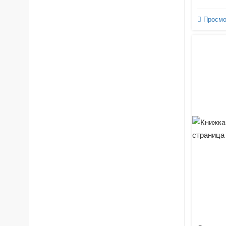
Просмо