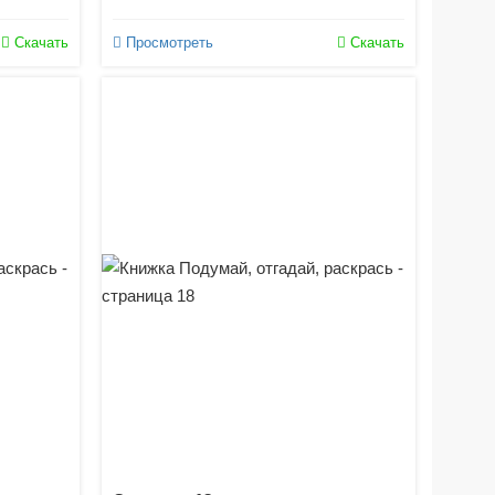
Скачать
Просмотреть
Скачать