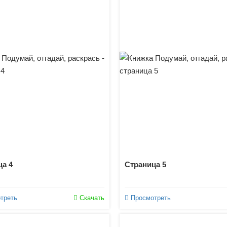
а 4
Страница 5
треть
Скачать
Просмотреть