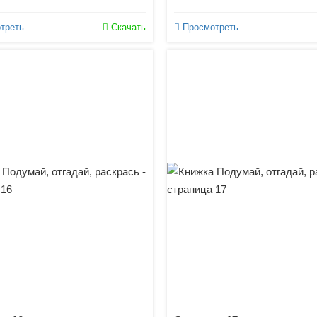
треть
Скачать
Просмотреть