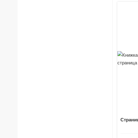
Страниц