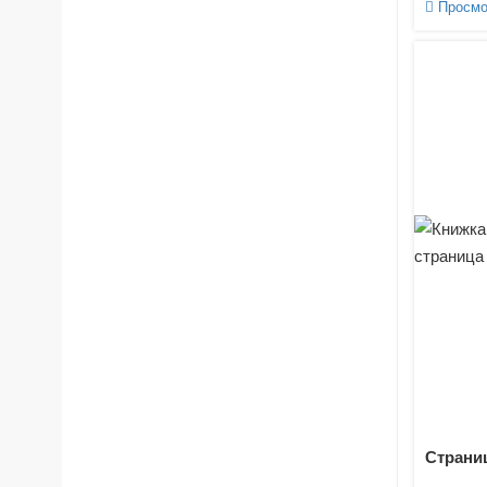
Просмо
Страниц