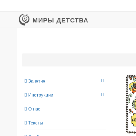
МИРЫ ДЕТСТВА
Занятия
Инструкции
О нас
Тексты