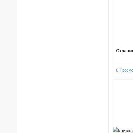
Страниц
Просмо