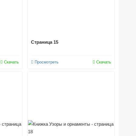
Страница 15
Скачать
Просмотреть
Скачать