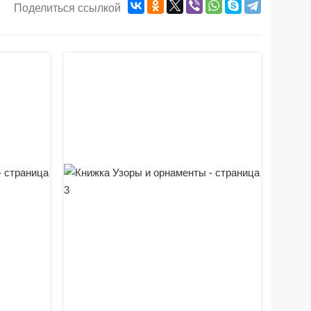
Поделиться ссылкой