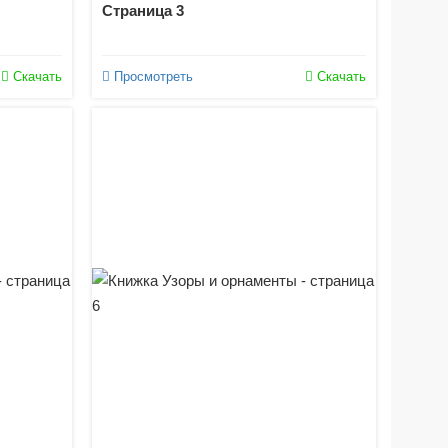
Страница 3
Скачать
Просмотреть
Скачать