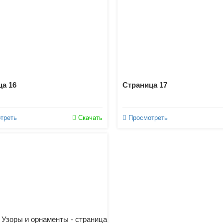
а 16
Страница 17
треть
Скачать
Просмотреть