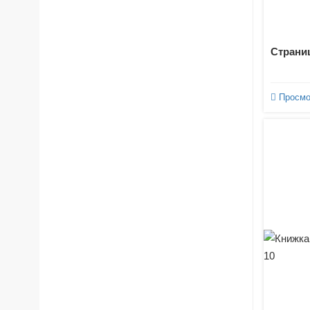
Страниц
Просмо