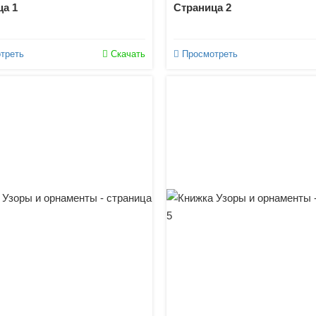
а 1
Страница 2
треть
Скачать
Просмотреть