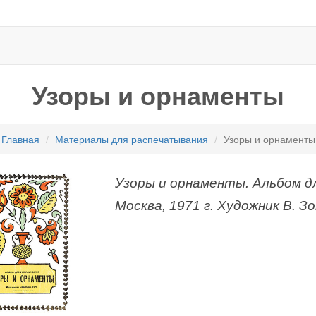
Узоры и орнаменты
Главная
Материалы для распечатывания
Узоры и орнаменты
Узоры и орнаменты. Альбом д
Москва, 1971 г. Художник В. З