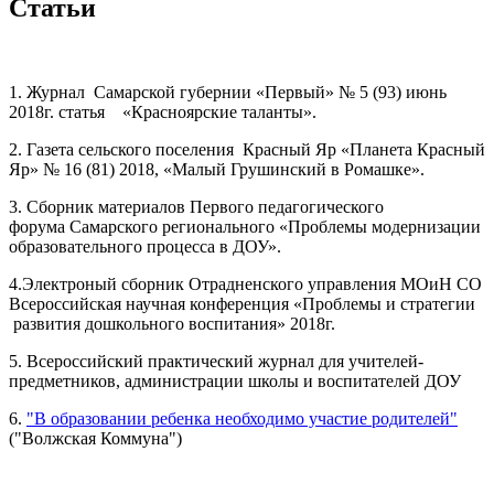
Статьи
1. Журнал Самарской губернии «Первый» № 5 (93) июнь
2018г. статья «Красноярские таланты».
2. Газета сельского поселения Красный Яр «Планета Красный
Яр» № 16 (81) 2018, «Малый Грушинский в Ромашке».
3. Сборник материалов Первого педагогического
форума Самарского регионального «Проблемы модернизации
образовательного процесса в ДОУ».
4.Электроный сборник Отрадненского управления МОиН СО
Всероссийская научная конференция «Проблемы и стратегии
развития дошкольного воспитания» 2018г.
5. Всероссийский практический журнал для учителей-
предметников, администрации школы и воспитателей ДОУ
6.
"В образовании ребенка необходимо участие родителей"
("Волжская Коммуна")