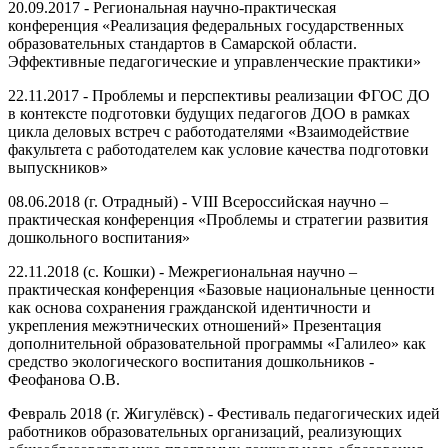
20.09.2017 - Региональная научно-практическая
конференция «Реализация федеральных государственных
образовательных стандартов в Самарской области.
Эффективные педагогические и управленческие практики»
22.11.2017 - Проблемы и перспективы реализации ФГОС ДО
в контексте подготовки будущих педагогов ДОО в рамках
цикла деловых встреч с работодателями «Взаимодействие
факультета с работодателем как условие качества подготовки
выпускников»
08.06.2018 (г. Отрадный) - VIII Всероссийская научно –
практическая конференция «Проблемы и стратегии развития
дошкольного воспитания»
22.11.2018 (с. Кошки) - Межрегиональная научно –
практическая конференция «Базовые национальные ценности
как основа сохранения гражданской идентичности и
укрепления межэтнических отношений» Презентация
дополнительной образовательной программы «Галилео» как
средство экологического воспитания дошкольников -
Феофанова О.В.
Февраль 2018 (г. Жигулёвск) - Фестиваль педагогических идей
работников образовательных организаций, реализующих