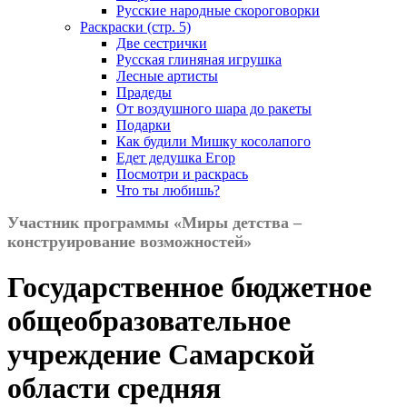
Русские народные скороговорки
Раскраски (стр. 5)
Две сестрички
Русская глиняная игрушка
Лесные артисты
Прадеды
От воздушного шара до ракеты
Подарки
Как будили Мишку косолапого
Едет дедушка Егор
Посмотри и раскрась
Что ты любишь?
Участник программы «Миры детства –
конструирование возможностей»
Государственное бюджетное
общеобразовательное
учреждение Самарской
области средняя