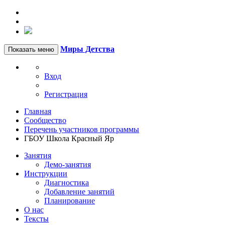
Миры Детства
Показать меню
Вход
Регистрация
Главная
Сообщество
Перечень участников программы
ГБОУ Школа Красный Яр
Занятия
Демо-занятия
Инструкции
Диагностика
Добавление занятий
Планирование
О нас
Тексты