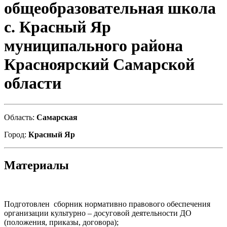
общеобразовательная школа
с. Красный Яр
муниципального района
Красноярский Самарской
области
Область:
Самарская
Город:
Красный Яр
Материалы
Подготовлен сборник нормативно правового обеспечения
организации культурно – досуговой деятельности ДО
(положения, приказы, договора);