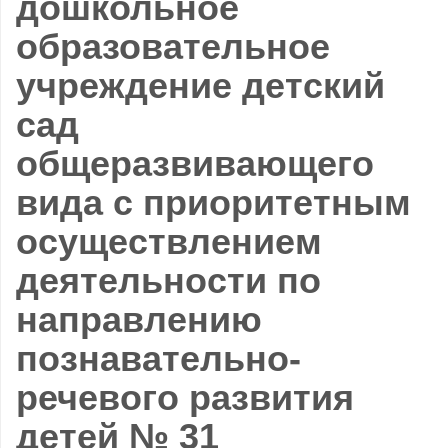
дошкольное
образовательное
учреждение детский
сад
общеразвивающего
вида с приоритетным
осуществлением
деятельности по
направлению
познавательно-
речевого развития
детей № 31