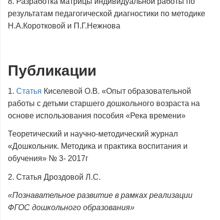
8. Разработка матрицы индивидуальной работы по
результатам педагогической диагностики по методике
Н.А.Коротковой и П.Г.Нежнова
Публикации
1.
Статья
Киселевой О.В. «Опыт образовательной
работы с детьми старшего дошкольного возраста на
основе использования пособия «Река времени»
Теоретический и научно-методический журнал
«Дошкольник. Методика и практика воспитания и
обучения» № 3- 2017г
2. Статья Дроздовой Л.С.
«Познавательное развитие в рамках реализации
ФГОС дошкольного образования»