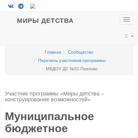
МИРЫ ДЕТСТВА
Пока
мен
Главная
Сообщество
Перечень участников программы
МБДОУ ДС №31 Павлово
Участник программы «Миры детства –
конструирование возможностей»
Муниципальное
бюджетное