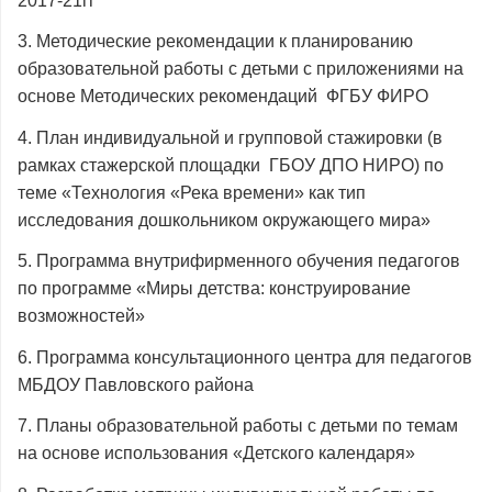
2017-21гг
3. Методические рекомендации к планированию
образовательной работы с детьми с приложениями на
основе Методических рекомендаций ФГБУ ФИРО
4. План индивидуальной и групповой стажировки (в
рамках стажерской площадки ГБОУ ДПО НИРО) по
теме «Технология «Река времени» как тип
исследования дошкольником окружающего мира»
5. Программа внутрифирменного обучения педагогов
по программе «Миры детства: конструирование
возможностей»
6. Программа консультационного центра для педагогов
МБДОУ Павловского района
7. Планы образовательной работы с детьми по темам
на основе использования «Детского календаря»