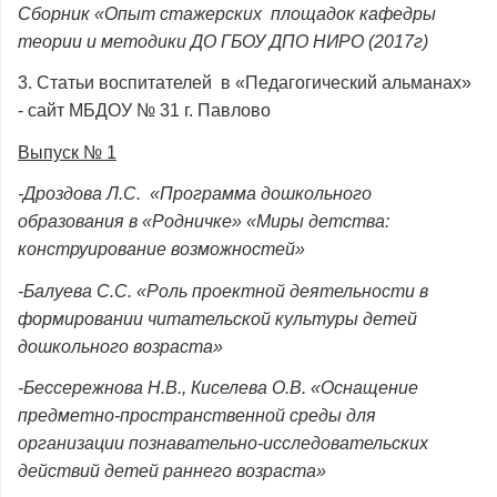
Сборник «Опыт стажерских площадок кафедры
теории и методики ДО ГБОУ ДПО НИРО (2017г)
3. Статьи воспитателей в «Педагогический альманах»
- сайт МБДОУ № 31 г. Павлово
Выпуск № 1
-Дроздова Л.С. «Программа дошкольного
образования в «Родничке» «Миры детства:
конструирование возможностей»
-Балуева С.С. «Роль проектной деятельности в
формировании читательской культуры детей
дошкольного возраста»
-Бессережнова Н.В., Киселева О.В. «Оснащение
предметно-пространственной среды для
организации познавательно-исследовательских
действий детей раннего возраста»