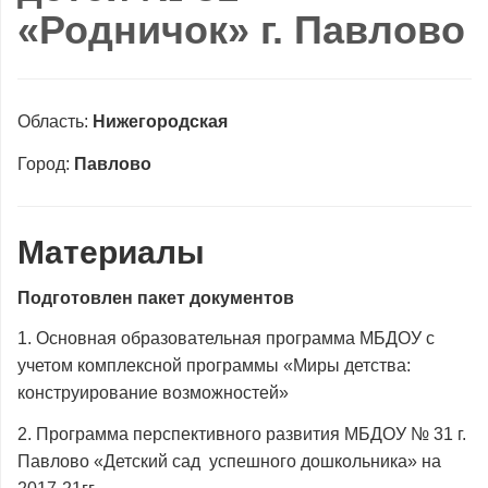
«Родничок» г. Павлово
Область:
Нижегородская
Город:
Павлово
Материалы
Подготовлен пакет документов
1. Основная образовательная программа МБДОУ с
учетом комплексной программы «Миры детства:
конструирование возможностей»
2. Программа перспективного развития МБДОУ № 31 г.
Павлово «Детский сад успешного дошкольника» на