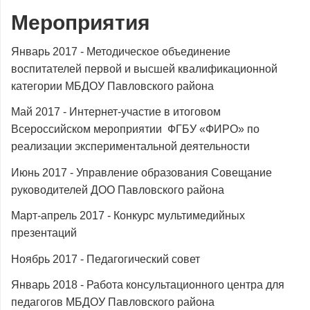
Мероприятия
Январь 2017 - Методическое объединение
воспитателей первой и высшей квалификационной
категории МБДОУ Павловского района
Май 2017 - Интернет-участие в итоговом
Всероссийском мероприятии ФГБУ «ФИРО» по
реализации экспериментальной деятельности
Июнь 2017 - Управление образования Совещание
руководителей ДОО Павловского района
Март-апрель 2017 - Конкурс мультимедийных
презентаций
Ноябрь 2017 - Педагогический совет
Январь 2018 - Работа консультационного центра для
педагогов МБДОУ Павловского района