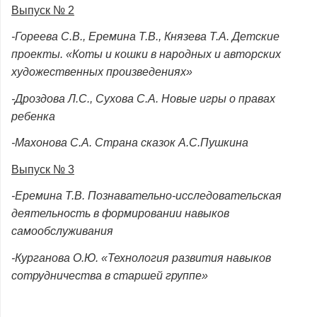
Выпуск № 2
-Гореева С.В., Еремина Т.В., Князева Т.А. Детские
проекты. «Коты и кошки в народных и авторских
художественных произведениях»
-Дроздова Л.С., Сухова С.А. Новые игры о правах
ребенка
-Махонова С.А. Страна сказок А.С.Пушкина
Выпуск № 3
-Еремина Т.В. Познавательно-исследовательская
деятельность в формировании навыков
самообслуживания
-Курганова О.Ю. «Технология развития навыков
сотрудничества в старшей группе»