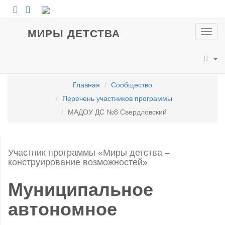
МИРЫ ДЕТСТВА
Пока
мен
Главная
Сообщество
Перечень участников программы
МАДОУ ДС №8 Свердловский
Участник программы «Миры детства –
конструирование возможностей»
Муниципальное
автономное