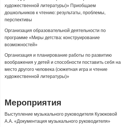
художественной литературы)» Приобщаем
дошкольников к чтению: результаты, проблемы,
перспективы
Организация образовательной деятельности по
программе «Миры детства: конструирование
возможностей»
Организация и планирование работы по развитию
воображения у детей и способности поставить себя на
место другого человека (сюжетная игра и чтение
художественной литературы)»
Мероприятия
Выступление музыкального руководителя Кузюковой
А.А. «Документация музыкального руководителя»