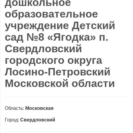
дошкольное
образовательное
учреждение Детский
сад №8 «Ягодка» п.
Свердловский
городского округа
Лосино-Петровский
Московской области
Область:
Московская
Город:
Свердловский