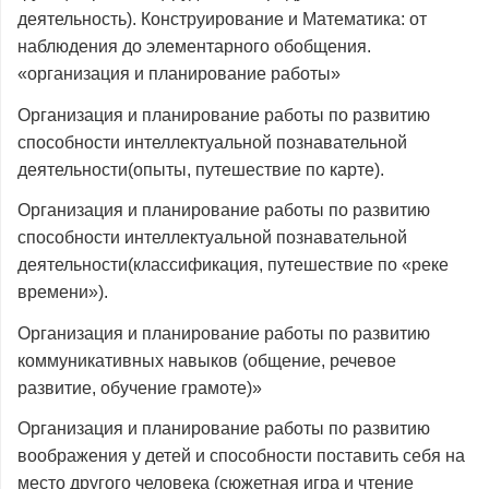
деятельность). Конструирование и Математика: от
наблюдения до элементарного обобщения.
«организация и планирование работы»
Организация и планирование работы по развитию
способности интеллектуальной познавательной
деятельности(опыты, путешествие по карте).
Организация и планирование работы по развитию
способности интеллектуальной познавательной
деятельности(классификация, путешествие по «реке
времени»).
Организация и планирование работы по развитию
коммуникативных навыков (общение, речевое
развитие, обучение грамоте)»
Организация и планирование работы по развитию
воображения у детей и способности поставить себя на
место другого человека (сюжетная игра и чтение