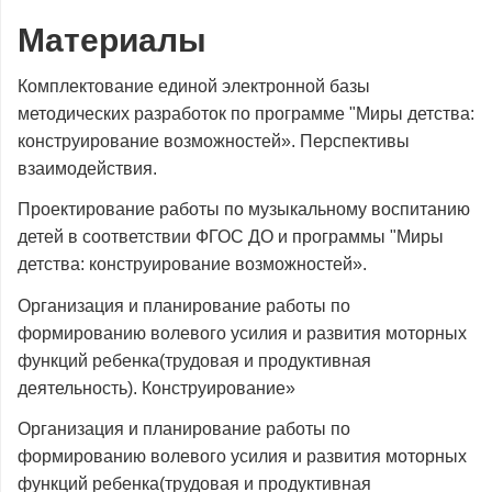
Материалы
Комплектование единой электронной базы
методических разработок по программе "Миры детства:
конструирование возможностей». Перспективы
взаимодействия.
Проектирование работы по музыкальному воспитанию
детей в соответствии ФГОС ДО и программы "Миры
детства: конструирование возможностей».
Организация и планирование работы по
формированию волевого усилия и развития моторных
функций ребенка(трудовая и продуктивная
деятельность). Конструирование»
Организация и планирование работы по
формированию волевого усилия и развития моторных
функций ребенка(трудовая и продуктивная