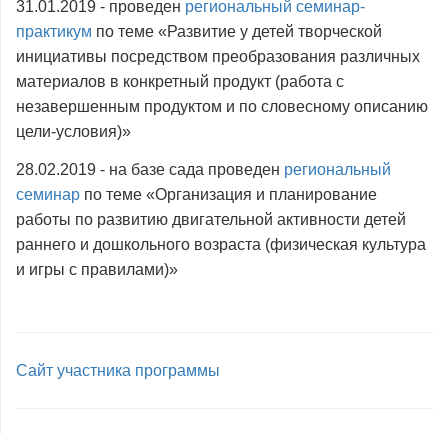
31.01.2019 - проведен
региональный семинар-
практикум
по теме «Развитие у детей творческой
инициативы посредством преобразования различных
материалов в конкретный продукт (работа с
незавершенным продуктом и по словесному описанию
цели-условия)»
28.02.2019 - на базе сада проведен
региональный
семинар
по теме «Организация и планирование
работы по развитию двигательной активности детей
раннего и дошкольного возраста (физическая культура
и игры с правилами)»
Сайт участника программы