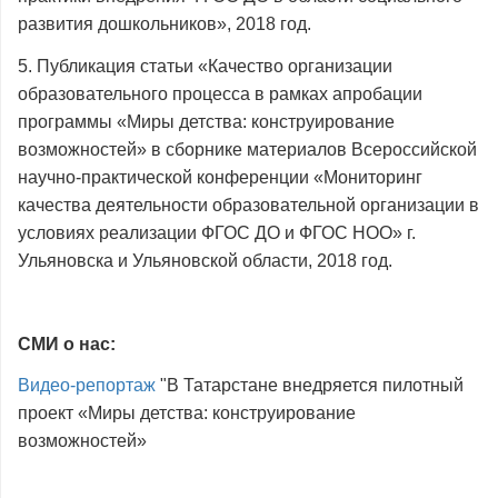
развития дошкольников», 2018 год.
5. Публикация статьи «Качество организации
образовательного процесса в рамках апробации
программы «Миры детства: конструирование
возможностей» в сборнике материалов Всероссийской
научно-практической конференции «Мониторинг
качества деятельности образовательной организации в
условиях реализации ФГОС ДО и ФГОС НОО» г.
Ульяновска и Ульяновской области, 2018 год.
СМИ о нас:
Видео-репортаж
"В Татарстане внедряется пилотный
проект «Миры детства: конструирование
возможностей»