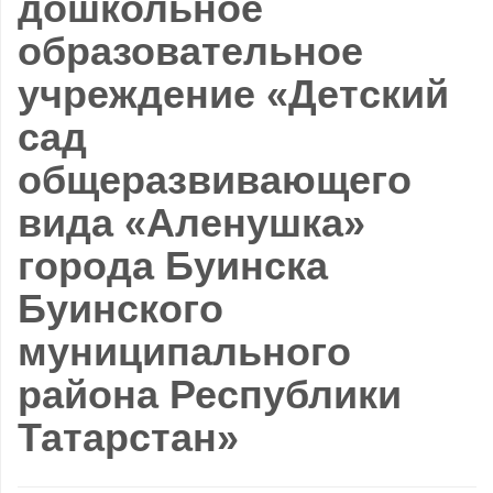
дошкольное
образовательное
учреждение «Детский
сад
общеразвивающего
вида «Аленушка»
города Буинска
Буинского
муниципального
района Республики
Татарстан»