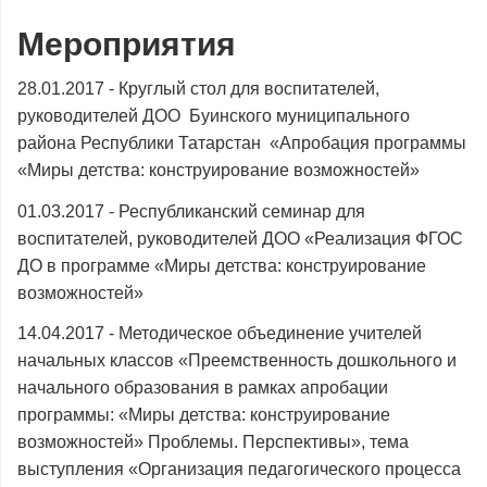
Мероприятия
28.01.2017 - Круглый стол для воспитателей,
руководителей ДОО Буинского муниципального
района Республики Татарстан «Апробация программы
«Миры детства: конструирование возможностей»
01.03.2017 - Республиканский семинар для
воспитателей, руководителей ДОО «Реализация ФГОС
ДО в программе «Миры детства: конструирование
возможностей»
14.04.2017 - Методическое объединение учителей
начальных классов «Преемственность дошкольного и
начального образования в рамках апробации
программы: «Миры детства: конструирование
возможностей» Проблемы. Перспективы», тема
выступления «Организация педагогического процесса