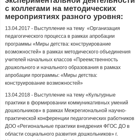
экспериментальной деятельности
с коллегами на методических
мероприятиях разного уровня:
13.04.2017 - Выступление на тему «Организация
педагогического процесса в рамках апробации
программы «Миры детства: конструирование
возможностей» в рамках методического объединения
учителей начальных классов «Преемственность
дошкольного и начального образования в рамках
апробации программы: «Миры детства:
конструирование возможностей»
13.04.2018 - Выступление на тему «Культурные
практики в формировании коммуникативных умений
дошкольников» в рамках Межрегиональной научно-
практической конференции педагогических работников
ДОО «Региональные практики внедрения ФГОС ДО в
области социального развития дошкольников» г.