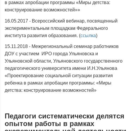
в рамках апробации программы «Миры детства:
конструирование возможностей»»
16.05.2017 - Всероссийский вебинар, посвященный
экспериментальным площадкам Федерального
института развития образования. (
ссылка
)
15.11.2018 - Межрегиональный семинар работников
ДОУ с участием ИРО города Ульяновска и
Ульяновской области, Ульяновского государственного
педагогического университета имени И.Н.Ульянова
«Проектирование социальной ситуации развития
ребенка в рамках апробации программы: «Миры
детства: конструирование возможностей»
Педагоги систематически делятся
опытом работы в рамках