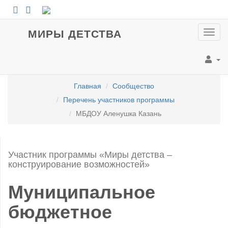
МИРЫ ДЕТСТВА
Пока
мен
Главная
Сообщество
Перечень участников программы
МБДОУ Аленушка Казань
Участник программы «Миры детства –
конструирование возможностей»
Муниципальное
бюджетное