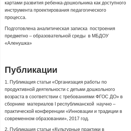
картами развития ребенка-дошкольника как доступного
инструмента проектирования педагогического
процесса.
Подготовлена аналитическая записка построения
предметно – образовательной среды в МБДОУ
«Аленушка»
Публикации
1. Публикация статьи «Организация работы по
продуктивной деятельности с детьми дошкольного
возраста в соответствии с требованиями ФГОС ДО» в
сборнике материалов I республиканской научно –
практической конференции «Инновации и традиции в
современном образовании», 2017 год.
2. Публикация статьи «Культурные практики в