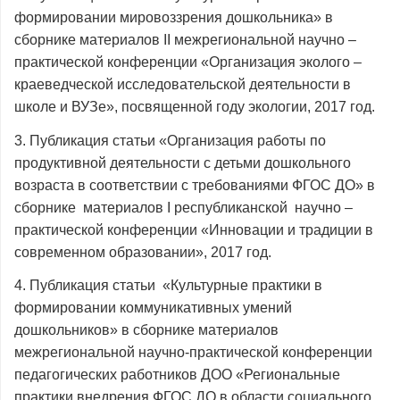
формировании мировоззрения дошкольника» в
сборнике материалов II межрегиональной научно –
практической конференции «Организация эколого –
краеведческой исследовательской деятельности в
школе и ВУЗе», посвященной году экологии, 2017 год.
3. Публикация статьи «Организация работы по
продуктивной деятельности с детьми дошкольного
возраста в соответствии с требованиями ФГОС ДО» в
сборнике материалов I республиканской научно –
практической конференции «Инновации и традиции в
современном образовании», 2017 год.
4. Публикация статьи «Культурные практики в
формировании коммуникативных умений
дошкольников» в сборнике материалов
межрегиональной научно-практической конференции
педагогических работников ДОО «Региональные
практики внедрения ФГОС ДО в области социального