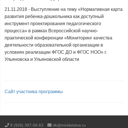
21.11.2018 - Выступление на тему «Нормативная карта
развития ребенка-дошкольника как доступный
инструмент проектирования педагогического
процесса» в рамках Всероссийской научно-
практической конференции «Мониторинг качества
деятельности образовательной организации в
условиях реализации ФГОС ДО и ФГОС НОО» г.
Ульяновска и Ульяновской области
Сайт участника программы
8 (926) 397-56-63
dk@miridetstva.ru