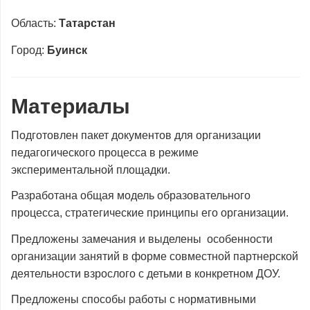
Область:
Татарстан
Город:
Буинск
Материалы
Подготовлен пакет документов для организации
педагогического процесса в режиме
экспериментальной площадки.
Разработана общая модель образовательного
процесса, стратегические принципы его организации.
Предложены замечания и выделены особенности
организации занятий в форме совместной партнерской
деятельности взрослого с детьми в конкретном ДОУ.
Предложены способы работы с нормативными