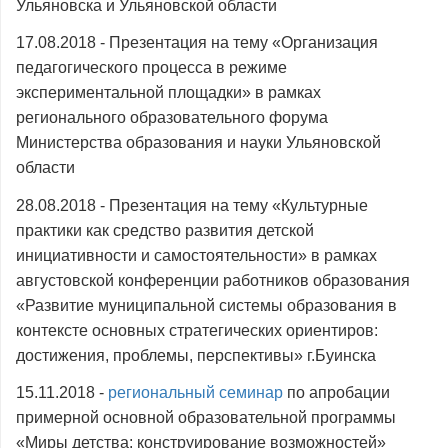
Ульяновска и Ульяновской области
17.08.2018 - Презентация на тему «Организация
педагогического процесса в режиме
экспериментальной площадки» в рамках
регионального образовательного форума
Министерства образования и науки Ульяновской
области
28.08.2018 - Презентация на тему «Культурные
практики как средство развития детской
инициативности и самостоятельности» в рамках
августовской конференции работников образования
«Развитие муниципальной системы образования в
контексте основных стратегических ориентиров:
достижения, проблемы, перспективы» г.Буинска
15.11.2018 -
региональный семинар
по апробации
примерной основной образовательной программы
«Миры детства: конструирование возможностей»