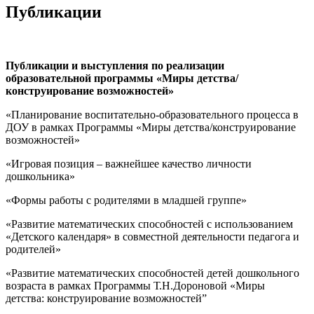
Публикации
Публикации и выступления по реализации
образовательной программы «Миры детства/
конструирование возможностей»
«Планирование воспитательно-образовательного процесса в
ДОУ в рамках Программы «Миры детства/конструирование
возможностей»
«Игровая позиция – важнейшее качество личности
дошкольника»
«Формы работы с родителями в младшей группе»
«Развитие математических способностей с использованием
«Детского календаря» в совместной деятельности педагога и
родителей»
«Развитие математических способностей детей дошкольного
возраста в рамках Программы Т.Н.Дороновой «Миры
детства: конструирование возможностей”