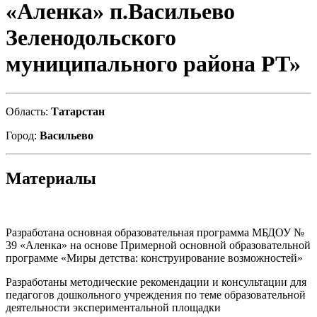
«Аленка» п.Васильево
Зеленодольского
муниципального района РТ»
Область:
Татарстан
Город:
Васильево
Материалы
Разработана основная образовательная программа МБДОУ №
39 «Аленка» на основе Примерной основной образовательной
программе «Миры детства: конструирование возможностей»
Разработаны методические рекомендации и консультации для
педагогов дошкольного учреждения по теме образовательной
деятельности экспериментальной площадки