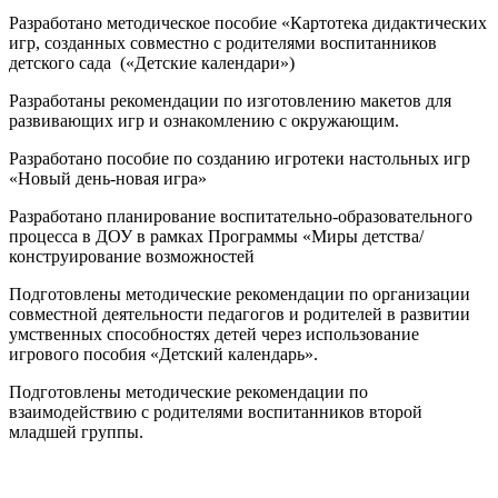
Разработано методическое пособие «Картотека дидактических
игр, созданных совместно с родителями воспитанников
детского сада («Детские календари»)
Разработаны рекомендации по изготовлению макетов для
развивающих игр и ознакомлению с окружающим.
Разработано пособие по созданию игротеки настольных игр
«Новый день-новая игра»
Разработано планирование воспитательно-образовательного
процесса в ДОУ в рамках Программы «Миры детства/
конструирование возможностей
Подготовлены методические рекомендации по организации
совместной деятельности педагогов и родителей в развитии
умственных способностях детей через использование
игрового пособия «Детский календарь».
Подготовлены методические рекомендации по
взаимодействию с родителями воспитанников второй
младшей группы.