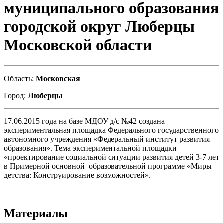
муниципального образования
городской округ Люберцы
Московской области
Область:
Московская
Город:
Люберцы
17.06.2015 года на базе МДОУ д/с №42 создана
экспериментальная площадка Федерального государственного
автономного учреждения «Федеральный институт развития
образования». Тема экспериментальной площадки
«проектирование социальной ситуации развития детей 3-7 лет
в Примерной основной образовательной программе «Миры
детства: Конструирование возможностей».
Материалы