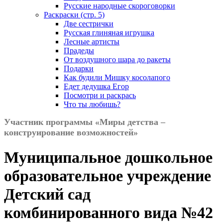
Русские народные скороговорки
Раскраски (стр. 5)
Две сестрички
Русская глиняная игрушка
Лесные артисты
Прадеды
От воздушного шара до ракеты
Подарки
Как будили Мишку косолапого
Едет дедушка Егор
Посмотри и раскрась
Что ты любишь?
Участник программы «Миры детства –
конструирование возможностей»
Муниципальное дошкольное
образовательное учреждение
Детский сад
комбинированного вида №42