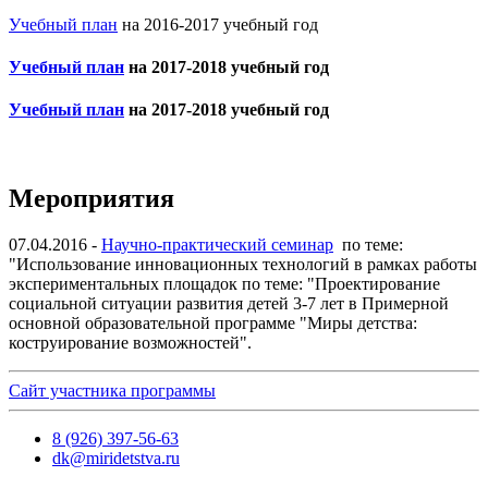
Учебный план
на 2016-2017 учебный год
Учебный план
на 2017-2018 учебный год
Учебный план
на 2017-2018 учебный год
Мероприятия
07.04.2016 -
Научно-практический семинар
по теме:
"Использование инновационных технологий в рамках работы
экспериментальных площадок по теме: "Проектирование
социальной ситуации развития детей 3-7 лет в Примерной
основной образовательной программе "Миры детства:
коструирование возможностей".
Сайт участника программы
8 (926) 397-56-63
dk@miridetstva.ru