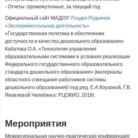
- Отчеты: промежуточные, за текущий год
Официальный сайт МАДОУ:
Раздел Родничок
«Экспериментальная деятельность»
«Государственная политика в обеспечении
доступности и качества дошкольного образования»
Кабатова О.А. «Технология управления
образовательными системами в условиях реализации
Федерального государственного образовательного
стандарта дошкольного образования» (материалы
областного совещания работников системы
дошкольного образования)/ под ред. Е.А.Коузовой, Г.В.
Яковлевой Челябинск: РЦОКИО, 2018г.
Мероприятия
Межрегиональная научно-практическая конференция: