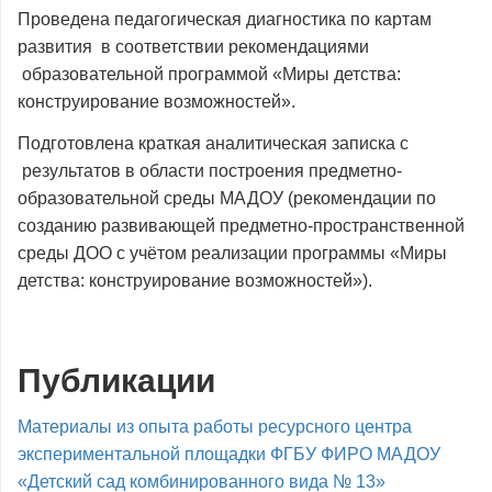
Проведена педагогическая диагностика по картам
развития в соответствии рекомендациями
образовательной программой «Миры детства:
конструирование возможностей».
Подготовлена краткая аналитическая записка с
результатов в области построения предметно-
образовательной среды МАДОУ (рекомендации по
созданию развивающей предметно-пространственной
среды ДОО с учётом реализации программы «Миры
детства: конструирование возможностей»).
Публикации
Материалы из опыта работы ресурсного центра
экспериментальной площадки ФГБУ ФИРО МАДОУ
«Детский сад комбинированного вида № 13»