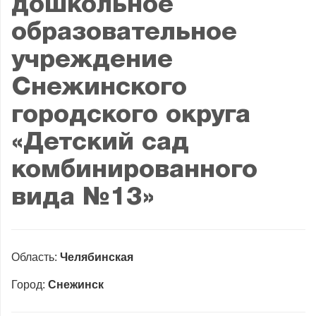
дошкольное
образовательное
учреждение
Снежинского
городского округа
«Детский сад
комбинированного
вида №13»
Область:
Челябинская
Город:
Снежинск