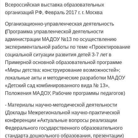
Всероссийская выставка образовательных
организаций РФ, Февраль 2017 г. г. Москва
Организационно-управленческая деятельность
(
Программа управленческой деятельности
администрации МАДОУ №13 по осуществлению
экспериментальной работы по теме «Проектирование
социальной ситуации развития детей 3-7 лет в
Примерной основной образовательной программе
«Миры детства: конструирование возможностей»;
локальные акты и методические разработки МАДОУ
«Детский сад комбинированного вида № 13»,
Положения МАДОУ, Рабочие программы педагогов)
- Материалы научно-методической деятельности
(Доклады Межрегиональной научно-практической
конференции
«
Актуальные вопросы реализации
Федерального государственного образовательного
стандарта дошкольного образования, презентации)