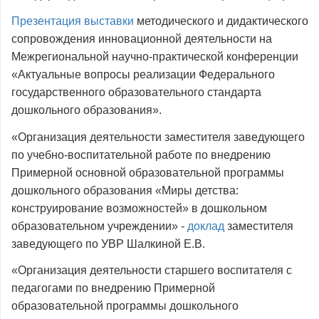
Презентация выставки
методического и дидактического
сопровождения инновационной деятельности на
Межрегиональной научно-практической конференции
«Актуальные вопросы реализации Федерального
государственного образовательного стандарта
дошкольного образования».
«Организация деятельности заместителя заведующего
по учебно-воспитательной работе по внедрению
Примерной основной образовательной программы
дошкольного образования «Миры детства:
конструирование возможностей» в дошкольном
образовательном учреждении» -
доклад
заместителя
заведующего по УВР Шалкиной Е.В.
«Организация деятельности старшего воспитателя с
педагогами по внедрению Примерной
образовательной программы дошкольного