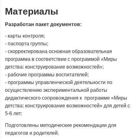
Материалы
Разработан пакет документов:
- карты контроля;
- паспорта группы;
- скорректирована основная образовательная
программа в соответствии с программой «Миры
детства: конструирование возможностей»;
- рабочие программы воспитателей;
- программы управленческой деятельности по
осуществлению экспериментальной работы
дидактического сопровождения к программе «Миры
детства: конструирование возможностей» для детей с
5-6 лет:
Подготовлены методические рекомендации для
педагогов и родителей.