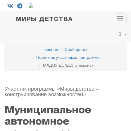
МИРЫ ДЕТСТВА
Пока
мен
Главная
Сообщество
Перечень участников программы
МАДОУ ДС№13 Снежинск
Участник программы «Миры детства –
конструирование возможностей»
Муниципальное
автономное