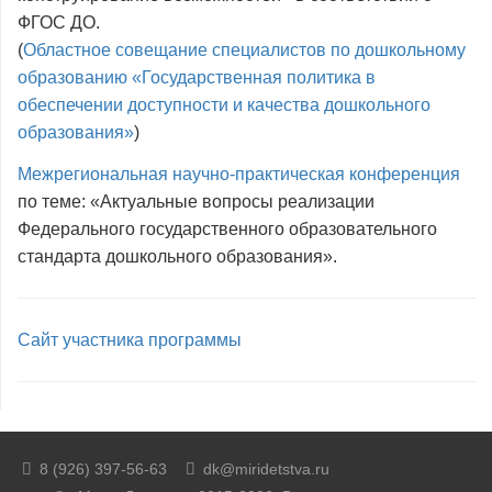
ФГОС ДО.
(
Областное совещание специалистов по дошкольному
образованию «Государственная политика в
обеспечении доступности и качества дошкольного
образования»
)
Межрегиональная научно-практическая конференция
по теме: «Актуальные вопросы реализации
Федерального государственного образовательного
стандарта дошкольного образования».
Сайт участника программы
8 (926) 397-56-63
dk@miridetstva.ru