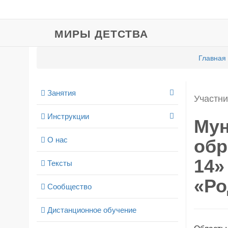
МИРЫ ДЕТСТВА
Главная
Занятия
Участни
Инструкции
Мун
О нас
обр
14»
Тексты
«Ро
Сообщество
Дистанционное обучение