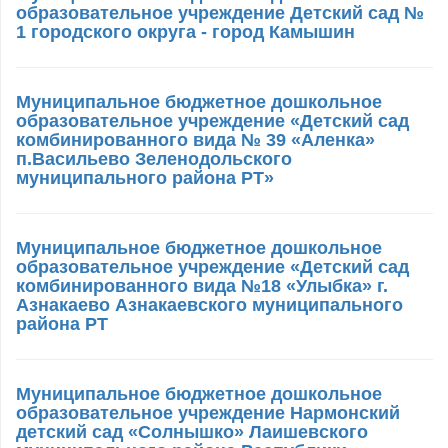
образовательное учреждение Детский сад №
1 городского округа - город Камышин
Муниципальное бюджетное дошкольное
образовательное учреждение «Детский сад
комбинированного вида № 39 «Аленка»
п.Васильево Зеленодольского
муниципального района РТ»
Муниципальное бюджетное дошкольное
образовательное учреждение «Детский сад
комбинированного вида №18 «Улыбка» г.
Азнакаево Азнакаевского муниципального
района РТ
Муниципальное бюджетное дошкольное
образовательное учреждение Нармонский
детский сад «Солнышко» Лаишевского