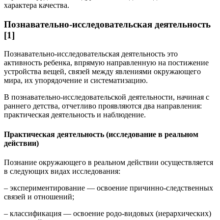
характера качества.
Познавательно-исследовательская деятельность
[1]
Познавательно-исследовательская деятельность это
активность ребенка, впрямую направленную на постижение
устройства вещей, связей между явлениями окружающего
мира, их упорядочение и систематизацию.
В познавательно-исследовательской деятельности, начиная с
раннего детства, отчетливо проявляются два направления:
практическая деятельность и наблюдение.
Практическая деятельность (исследование в реальном
действии)
Познание окружающего в реальном действии осуществляется
в следующих видах исследования:
– экспериментирование — освоение причинно-следственных
связей и отношений;
– классификация — освоение родо-видовых (иерархических)