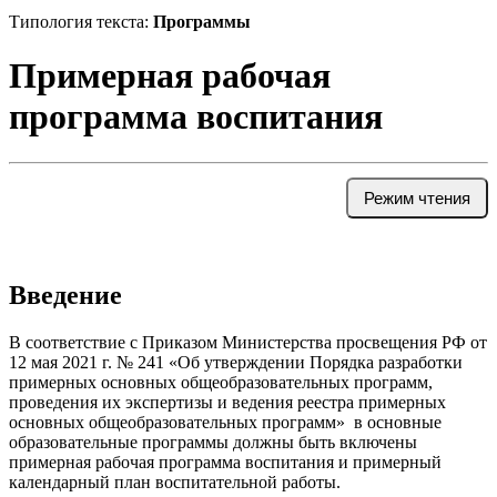
Типология текста:
Программы
Примерная рабочая
программа воспитания
Режим чтения
Введение
В соответствие с Приказом Министерства просвещения РФ от
12 мая 2021 г. № 241 «Об утверждении Порядка разработки
примерных основных общеобразовательных программ,
проведения их экспертизы и ведения реестра примерных
основных общеобразовательных программ» в основные
образовательные программы должны быть включены
примерная рабочая программа воспитания и примерный
календарный план воспитательной работы.