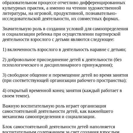
образовательном процессе отчетливо дифференцированных
культурных практик, а именно на чтении художественной
литературы, на игровой, продуктивной, познавательно-
исследовательской деятельности, их совместных формах.
Значительную роль в создании условий для самоопределения
и социализации ребенка при осуществлении партнерской
деятельности взрослого с детьми являются следующее:
1) включенность взрослого в деятельность наравне с детьми;
2) добровольное присоединение детей к деятельности (без
психологического и дисциплинарного принуждения);
3) свободное общение и перемещение детей во время занятия
(при соответствующей организации рабочего пространства);
4) открытый временной конец занятия (каждый работает в
своем темпе).
Важную воспитательную роль играет организация
самостоятельной деятельности детей, как важнейшего
механизма самоопределения и социализации.
Блок самостоятельной деятельности детей наполняется
воспитательным содержанием за счет создания взрослым