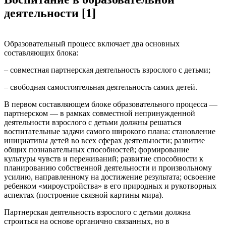
деятельности [1]
Образовательный процесс включает два основных
составляющих блока:
– совместная партнерская деятельность взрослого с детьми;
– свободная самостоятельная деятельность самих детей.
В первом составляющем блоке образовательного процесса —
партнерском — в рамках совместной непринужденной
деятельности взрослого с детьми должны решаться
воспитательные задачи самого широкого плана: становление
инициативы детей во всех сферах деятельности; развитие
общих познавательных способностей; формирование
культуры чувств и переживаний; развитие способности к
планированию собственной деятельности и произвольному
усилию, направленному на достижение результата; освоение
ребенком «мироустройства» в его природных и рукотворных
аспектах (построение связной картины мира).
Партнерская деятельность взрослого с детьми должна
строиться на основе органично связанных, но в