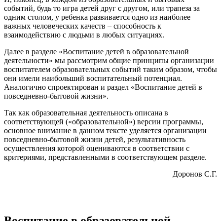
событий, будь то игра детей друг с другом, или трапеза за
одним столом, у ребенка развивается одно из наиболее
важных человеческих качеств – способность к
взаимодействию с людьми в любых ситуациях.
Далее в разделе «Воспитание детей в образовательной
деятельности» мы рассмотрим общие принципы организации
воспитателем образовательных событий таким образом, чтобы
они имели наибольший воспитательный потенциал.
Аналогично спроектирован и раздел «Воспитание детей в
повседневно-бытовой жизни».
Так как образовательная деятельность описана в
соответствующей («образовательной») версии программы,
основное внимание в данном тексте уделяется организации
повседневно-бытовой жизни детей, результативность
осуществления которой оцениваются в соответствии с
критериями, представленными в соответствующем разделе.
Доронов С.Г.
Воспитание в образовательной