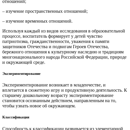
отношений;
– изучение пространственных отношений;
– изучение временных отношений.
Используя каждый из видов исследования в образовательной
процессе, воспитатель формирует у детей чувство
патриотизма, гражданственности, уважения к памяти
защитников Отечества и подвигам Героев Отечества,
бережного отношения к культурному наследию и традициям
многонационального народа Российской Федерации, природе
и окружающей среде.
Экспериментирование
Экспериментирование возникает в младенчестве, и
вплетается в сюжетную игру и продуктивную деятельность. К
старшему дошкольному возрасту экспериментирование
становится осознанным действием, направленным на то,
чтобы узнать новое об окружающем.
Классификация
Способность к классификации развивается из элементарной