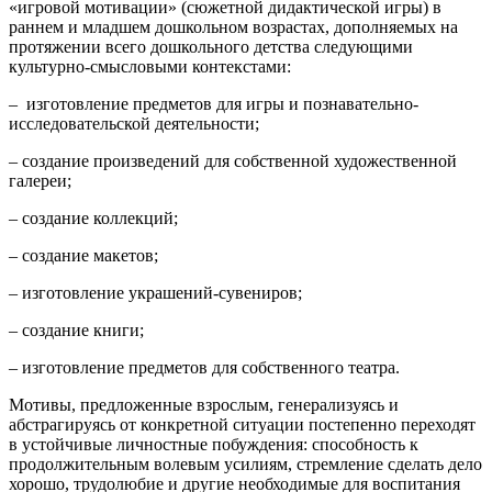
«игровой мотивации» (сюжетной дидактической игры) в
раннем и младшем дошкольном возрастах, дополняемых на
протяжении всего дошкольного детства следующими
культурно-смысловыми контекстами:
– изготовление предметов для игры и познавательно-
исследовательской деятельности;
– создание произведений для собственной художественной
галереи;
– создание коллекций;
– создание макетов;
– изготовление украшений-сувениров;
– создание книги;
– изготовление предметов для собственного театра.
Мотивы, предложенные взрослым, генерализуясь и
абстрагируясь от конкретной ситуации постепенно переходят
в устойчивые личностные побуждения: способность к
продолжительным волевым усилиям, стремление сделать дело
хорошо, трудолюбие и другие необходимые для воспитания