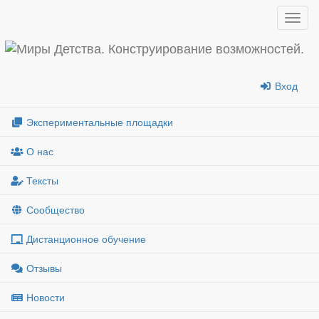
Показ
меню
Вход
Экспериментальные площадки
О нас
Тексты
Сообщество
Дистанционное обучение
Отзывы
Новости