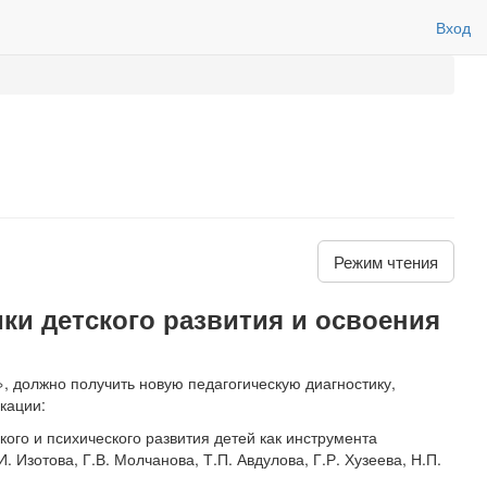
Вход
Режим чтения
ки детского развития и освоения
, должно получить новую педагогическую диагностику,
кации:
го и психического развития детей как инструмента
Изотова, Г.В. Молчанова, Т.П. Авдулова, Г.Р. Хузеева, Н.П.