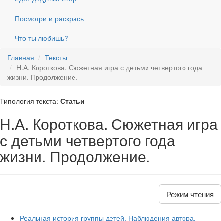
Посмотри и раскрась
Что ты любишь?
Главная
Тексты
Н.А. Короткова. Сюжетная игра с детьми четвертого года
жизни. Продолжение.
Типология текста:
Статьи
Н.А. Короткова. Сюжетная игра
с детьми четвертого года
жизни. Продолжение.
Режим чтения
Реальная история группы детей. Наблюдения автора.