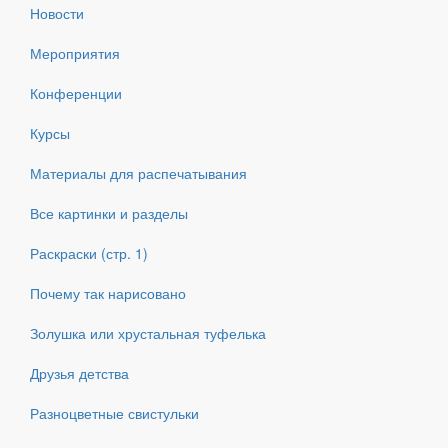
Новости
Мероприятия
Конференции
Курсы
Материалы для распечатывания
Все картинки и разделы
Раскраски (стр. 1)
Почему так нарисовано
Золушка или хрустальная туфелька
Друзья детства
Разноцветные свистульки