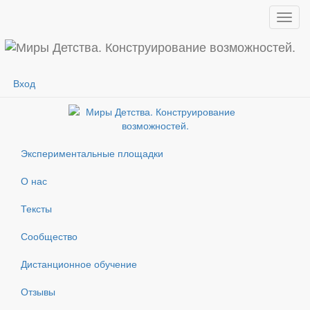
Показ
меню
Вход
Экспериментальные площадки
О нас
Тексты
Сообщество
Дистанционное обучение
Отзывы