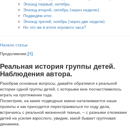
Эпизод первый, октябрь.
Эпизод второй, октябрь (через неделю).
Подведём итог.
Эпизод третий, ноябрь (через две недели).
Но что же в итоге игрового часа?
Начало статьи
Продолжение.
[1]
Реальная история группы детей.
Наблюдения автора.
Разобрав основные вопросы, давайте обратимся к реальной
истории одной группы детей, с которыми мне посчастливилось
играть на протяжении года.
Посмотрим, на какие подводные камни наталкиваются наши
проекты и как приходится перестраиваться по ходу дела,
встречаясь с реальной жизненной тканью, – с разными откликами
детей на усилия взрослого, увидим, какой бывает групповая
динамика.