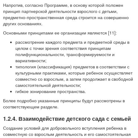
Напротив, согласно Программе, в основу которой положен
принцип партнерской деятельности взрослого с детьми,
предметно-пространственная среда строится на совершенно
других основаниях.
Основными принципами ее организации являются [11]:
рассмотрение каждого предмета и предметной среды в
целом с точки зрения соответствия принципам
полифункциональности, трансформируемости и
вариативности;
типология (классификация) предметов в соответствии с
культурными практиками, которые ребенок осуществляет
совместно со взрослым, а затем продолжает в свободной
самостоятельной деятельности;
гибкое зонирование пространства.
Более подробно указанные принципы будут рассмотрены в
соответствующем разделе.
1.2.4. Взаимодействие детского сада с семьей
Создание условий для добровольного вступления ребенка в
совместную со взрослым деятельность и его самостоятельная