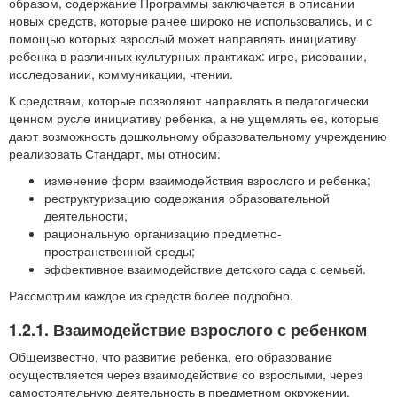
образом, содержание Программы заключается в описании
новых средств, которые ранее широко не использовались, и с
помощью которых взрослый может направлять инициативу
ребенка в различных культурных практиках: игре, рисовании,
исследовании, коммуникации, чтении.
К средствам, которые позволяют направлять в педагогически
ценном русле инициативу ребенка, а не ущемлять ее, которые
дают возможность дошкольному образовательному учреждению
реализовать Стандарт, мы относим:
изменение форм взаимодействия взрослого и ребенка;
реструктуризацию содержания образовательной
деятельности;
рациональную организацию предметно-
пространственной среды;
эффективное взаимодействие детского сада с семьей.
Рассмотрим каждое из средств более подробно.
1.2.1. Взаимодействие взрослого с ребенком
Общеизвестно, что развитие ребенка, его образование
осуществляется через взаимодействие со взрослыми, через
самостоятельную деятельность в предметном окружении.