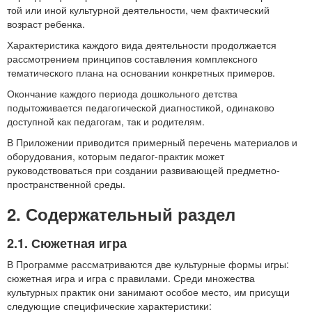
той или иной культурной деятельности, чем фактический
возраст ребенка.
Характеристика каждого вида деятельности продолжается
рассмотрением принципов составления комплексного
тематического плана на основании конкретных примеров.
Окончание каждого периода дошкольного детства
подытоживается педагогической диагностикой, одинаково
доступной как педагогам, так и родителям.
В Приложении приводится примерный перечень материалов и
оборудования, которым педагог-практик может
руководствоваться при создании развивающей предметно-
пространственной среды.
2. Содержательный раздел
2.1. Сюжетная игра
В Программе рассматриваются две культурные формы игры:
сюжетная игра и игра с правилами. Среди множества
культурных практик они занимают особое место, им присущи
следующие специфические характеристики: