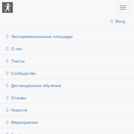
Показ
меню
Вход
Экспериментальные площадки
О нас
Тексты
Сообщество
Дистанционное обучение
Отзывы
Новости
Мероприятия