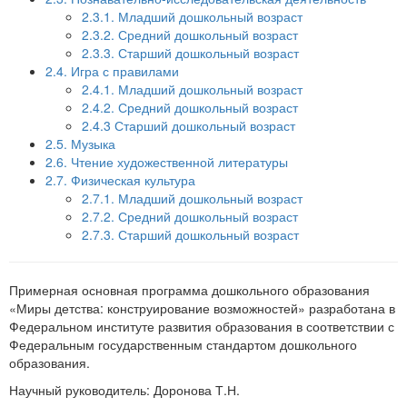
2.3.1. Младший дошкольный возраст
2.3.2. Средний дошкольный возраст
2.3.3. Старший дошкольный возраст
2.4. Игра с правилами
2.4.1. Младший дошкольный возраст
2.4.2. Средний дошкольный возраст
2.4.3 Старший дошкольный возраст
2.5. Музыка
2.6. Чтение художественной литературы
2.7. Физическая культура
2.7.1. Младший дошкольный возраст
2.7.2. Средний дошкольный возраст
2.7.3. Старший дошкольный возраст
Примерная основная программа дошкольного образования
«Миры детства: конструирование возможностей» разработана в
Федеральном институте развития образования в соответствии с
Федеральным государственным стандартом дошкольного
образования.
Научный руководитель: Доронова Т.Н.