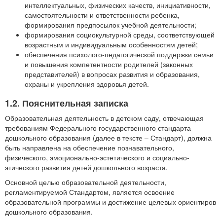
интеллектуальных, физических качеств, инициативности,
самостоятельности и ответственности ребенка,
формирования предпосылок учебной деятельности;
формирования социокультурной среды, соответствующей
возрастным и индивидуальным особенностям детей;
обеспечения психолого-педагогической поддержки семьи
и повышения компетентности родителей (законных
представителей) в вопросах развития и образования,
охраны и укрепления здоровья детей.
1.2. Пояснительная записка
Образовательная деятельность в детском саду, отвечающая
требованиям Федерального государственного стандарта
дошкольного образования (далее в тексте – Стандарт), должна
быть направлена на обеспечение познавательного,
физического, эмоционально-эстетического и социально-
этического развития детей дошкольного возраста.
Основной целью образовательной деятельности,
регламентируемой Стандартом, является освоение
образовательной программы и достижение целевых ориентиров
дошкольного образования.