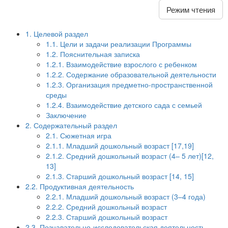
Режим чтения
1. Целевой раздел
1.1. Цели и задачи реализации Программы
1.2. Пояснительная записка
1.2.1. Взаимодействие взрослого с ребенком
1.2.2. Содержание образовательной деятельности
1.2.3. Организация предметно-пространственной
среды
1.2.4. Взаимодействие детского сада с семьей
Заключение
2. Содержательный раздел
2.1. Сюжетная игра
2.1.1. Младший дошкольный возраст [17,19]
2.1.2. Средний дошкольный возраст (4– 5 лет)[12,
13]
2.1.3. Старший дошкольный возраст [14, 15]
2.2. Продуктивная деятельность
2.2.1. Младший дошкольный возраст (3–4 года)
2.2.2. Средний дошкольный возраст
2.2.3. Старший дошкольный возраст
2.3. Познавательно-исследовательская деятельность