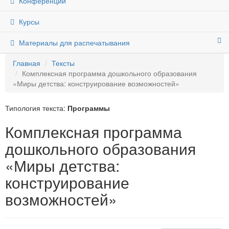
Конференции
Курсы
Материалы для распечатывания
Главная
Тексты
Комплексная программа дошкольного образования
«Миры детства: конструирование возможностей»
Типология текста:
Программы
Комплексная программа
дошкольного образования
«Миры детства:
конструирование
возможностей»