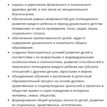
охраны и укрепления физического и психического
здоровья детей, в том числе их эмоционального
благополучия;
обеспечения равных возможностей для полноценного
развития каждого ребенка в период дошкольного детства
независимо от места проживания, пола, нации, языка,
социального статуса;
обеспечения преемственности целей, задач и
содержания дошкольного и начального общего
образования;
создания благоприятных условий развития детей в
соответствии с их возрастными и индивидуальными
особенностями и склонностями, развития способностей и
творческого потенциала каждого ребенка как субъекта
отношений с другими детьми, взрослыми и миром;
объединения обучения и воспитания в целостный
образовательный процесс на основе духовно-
нравственных и социокультурных ценностей и принятых в
обществе правил и норм поведения в интересах
человека, семьи, общества;
формирования общей культуры личности детей, развития
их социальных, нравственных, эстетических,